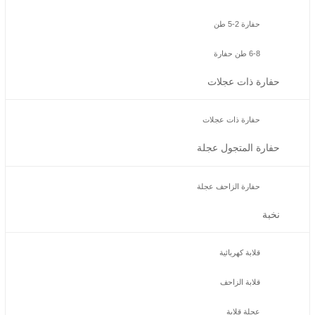
حفارة 2-5 طن
6-8 طن حفارة
حفارة ذات عجلات
حفارة ذات عجلات
حفارة المتجول عجلة
حفارة الزاحف عجلة
نخبة
قلابة كهربائية
قلابة الزاحف
عجلة قلابة