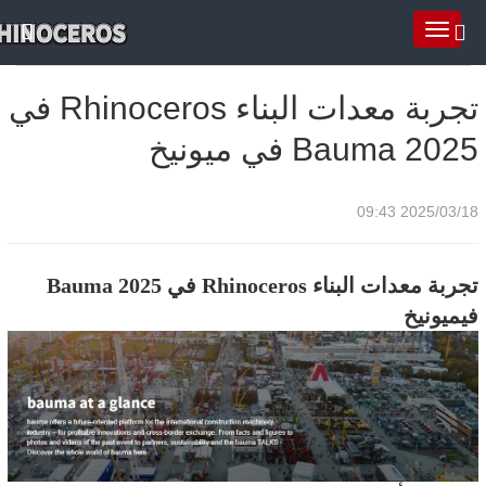
تجربة معدات البناء Rhinoceros في
Bauma 2025 في ميونيخ
2025/03/18 09:43
تجربة معدات البناء Rhinoceros في Bauma 2025
في
ميونيخ