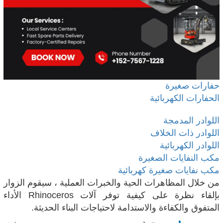
حفارات صغيرة
الحفارات الكهربائية
اللوادر المدمجة
اللوادر ذات الخلاف
اللوادر الكهربائية
مكب النفايات الصغيرة
مكب نفايات صغيرة كهربائية
من خلال المظاهرات الحية والخبرات العملية ، سيقوم الزوار
بإلقاء نظرة على كيفية توفر آلات Rhinoceros الأداء
المتفوق والكفاءة والاستدامة لاحتياجات البناء الحديثة.